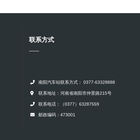
联系方式
——
南阳汽车站联系方式： 0377-63328888
联系地址：河南省南阳市仲景路215号
联系电话：（0377）63287559
邮政编码：473001