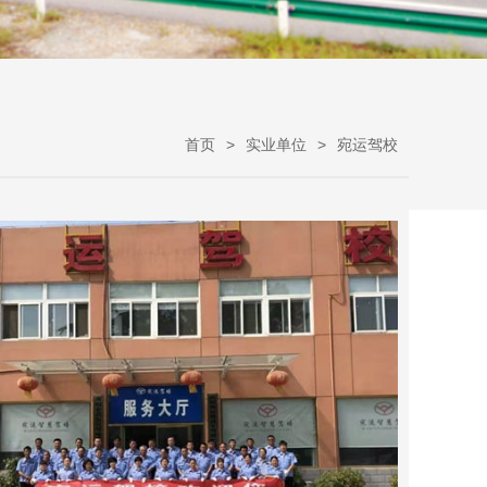
首页
实业单位
宛运驾校