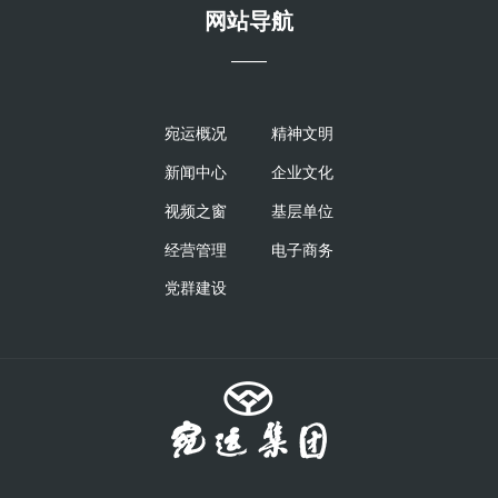
网站导航
——
宛运概况
精神文明
新闻中心
企业文化
视频之窗
基层单位
经营管理
电子商务
党群建设