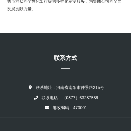
我市群众的个性化出行提供多样化定制服务，为集团公司的全面
发展贡献力量。
联系方式
——
联系地址：河南省南阳市仲景路215号
联系电话：（0377）63287559
邮政编码：473001