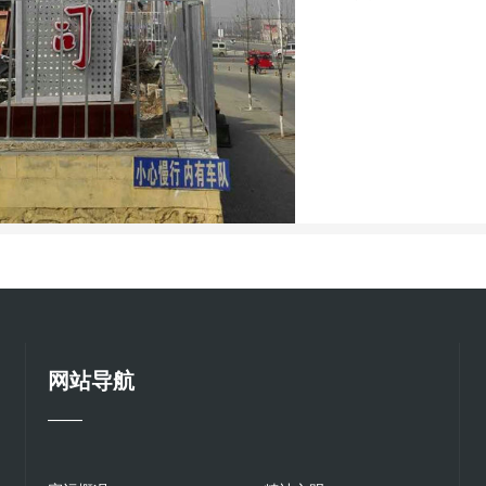
网站导航
——