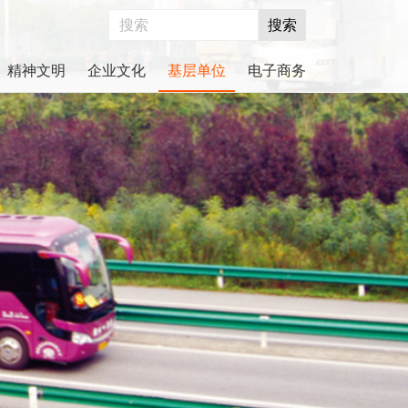
搜索
精神文明
企业文化
基层单位
电子商务