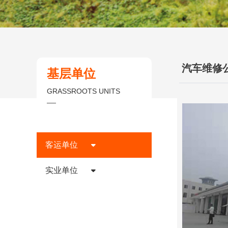
汽车维修
基层单位
GRASSROOTS UNITS
—
客运单位
实业单位