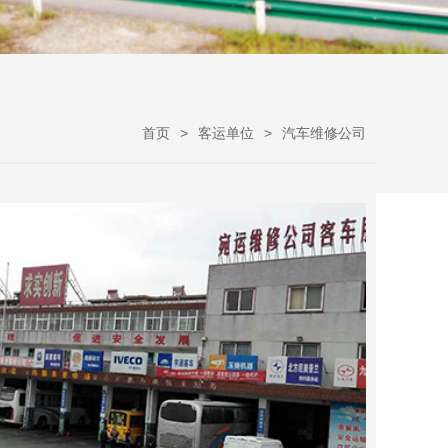
首页
客运单位
汽车维修公司