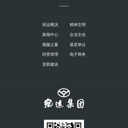
——
宛运概况
精神文明
新闻中心
企业文化
视频之窗
基层单位
经营管理
电子商务
党群建设