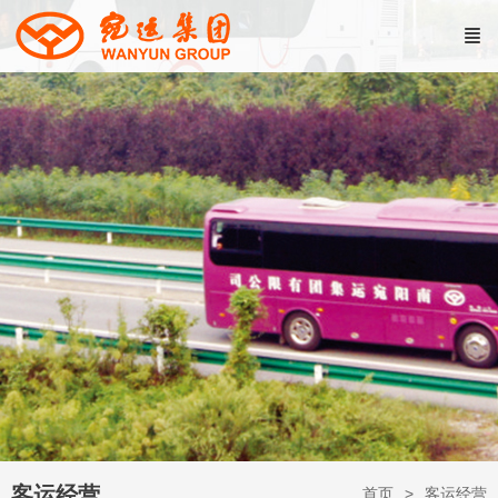
客运经营
首页
客运经营