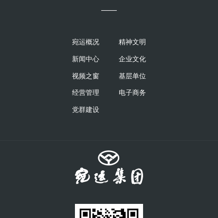
——
宛运概况
精神文明
新闻中心
企业文化
视频之窗
基层单位
经营管理
电子商务
党群建设