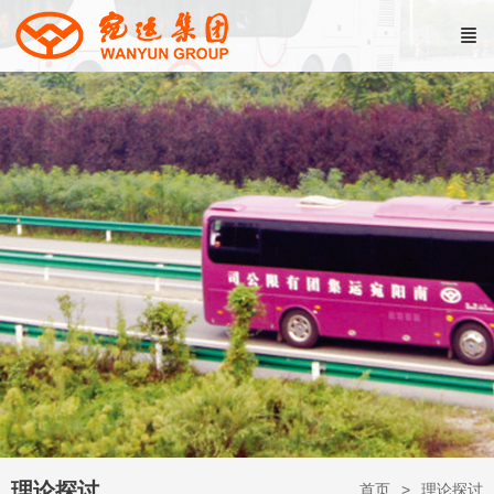
理论探讨
首页
理论探讨