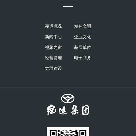
——
宛运概况
精神文明
新闻中心
企业文化
视频之窗
基层单位
经营管理
电子商务
党群建设