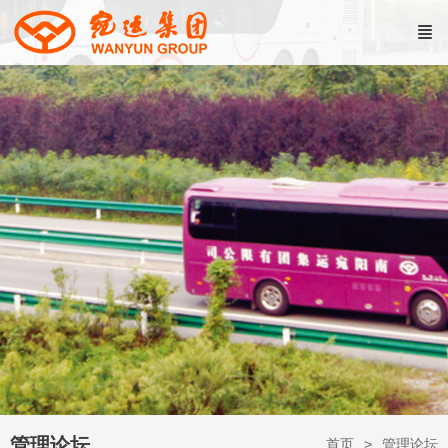
管理论坛
首页
管理论坛