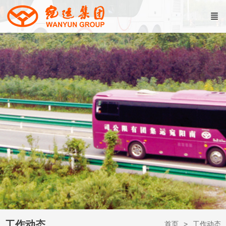
工作动态
首页
工作动态