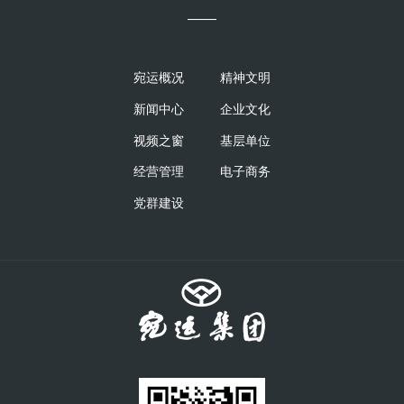
——
宛运概况
精神文明
新闻中心
企业文化
视频之窗
基层单位
经营管理
电子商务
党群建设