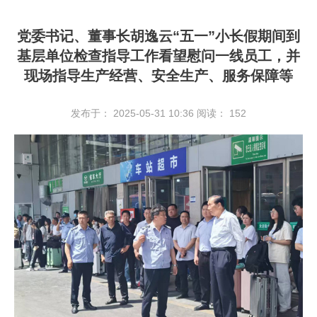
党委书记、董事长胡逸云“五一”小长假期间到
基层单位检查指导工作看望慰问一线员工，并
现场指导生产经营、安全生产、服务保障等
发布于： 2025-05-31 10:36
阅读：
152