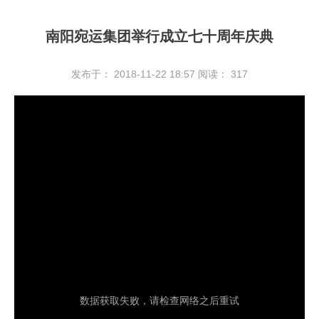
南阳宛运集团举行成立七十周年庆典
发布于： 2018-11-22 18:57
阅读：
317